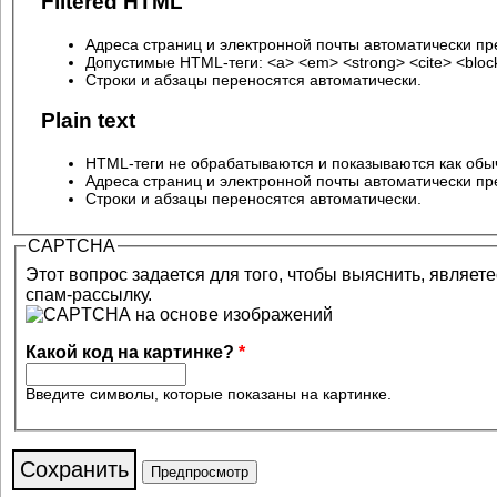
Filtered HTML
Адреса страниц и электронной почты автоматически пр
Допустимые HTML-теги: <a> <em> <strong> <cite> <blockq
Строки и абзацы переносятся автоматически.
Plain text
HTML-теги не обрабатываются и показываются как обы
Адреса страниц и электронной почты автоматически пр
Строки и абзацы переносятся автоматически.
CAPTCHA
Этот вопрос задается для того, чтобы выяснить, являет
спам-рассылку.
Какой код на картинке?
*
Введите символы, которые показаны на картинке.