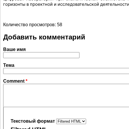
горизонты в проектной и исследовательской деятельности
Количество просмотров: 58
Добавить комментарий
Ваше имя
Тема
Comment
*
Текстовый формат